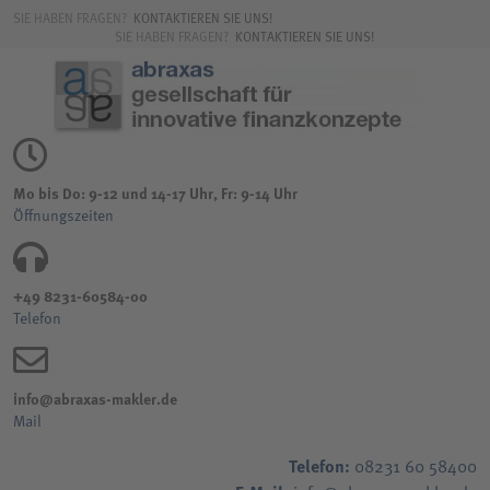
SIE HABEN FRAGEN?
KONTAKTIEREN SIE UNS!
SIE HABEN FRAGEN?
KONTAKTIEREN SIE UNS!
Mo bis Do: 9-12 und 14-17 Uhr, Fr: 9-14 Uhr
Öffnungszeiten
+49 8231-60584-00
Telefon
info@abraxas-makler.de
Mail
Telefon:
08231 60 58400