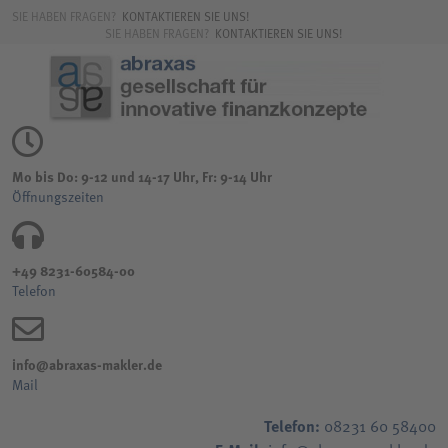
SIE HABEN FRAGEN?
KONTAKTIEREN SIE UNS!
SIE HABEN FRAGEN?
KONTAKTIEREN SIE UNS!
Mo bis Do: 9-12 und 14-17 Uhr, Fr: 9-14 Uhr
Öffnungszeiten
+49 8231-60584-00
Telefon
info@abraxas-makler.de
Mail
Telefon:
08231 60 58400