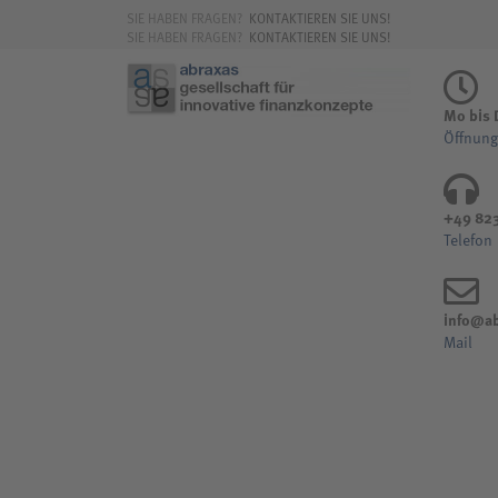
SIE HABEN FRAGEN?
KONTAKTIEREN SIE UNS!
SIE HABEN FRAGEN?
KONTAKTIEREN SIE UNS!
Mo bis D
Öffnung
+49 82
Telefon
info@ab
Mail