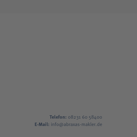
Telefon:
08231 60 58400
E-Mail:
info@abraxas-makler.de