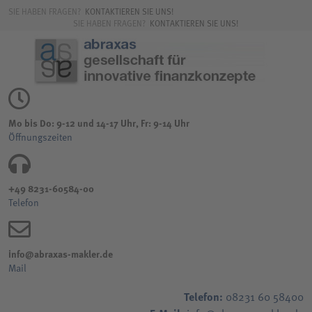
SIE HABEN FRAGEN?
KONTAKTIEREN SIE UNS!
SIE HABEN FRAGEN?
KONTAKTIEREN SIE UNS!
Mo bis Do: 9-12 und 14-17 Uhr, Fr: 9-14 Uhr
Öffnungszeiten
+49 8231-60584-00
Telefon
info@abraxas-makler.de
Mail
Telefon:
08231 60 58400