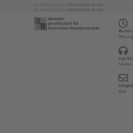
SIE HABEN FRAGEN?
KONTAKTIEREN SIE UNS!
SIE HABEN FRAGEN?
KONTAKTIEREN SIE UNS!
Mo bis D
Öffnung
+49 82
Telefon
info@ab
Mail