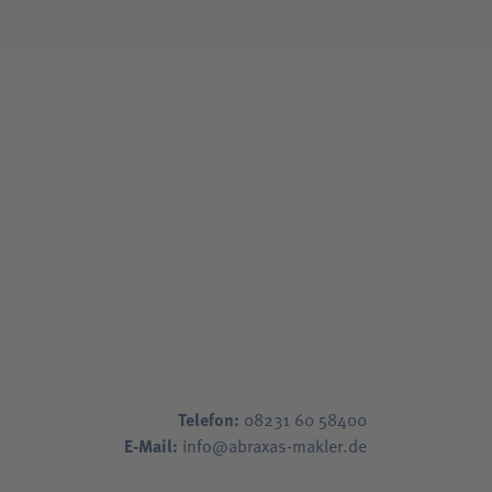
Telefon:
08231 60 58400
E-Mail:
info@abraxas-makler.de