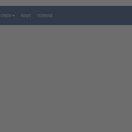
IONEN
NEWS
TERMINE