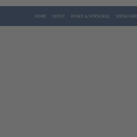
HOME
DEPOT
RISIKO & VORSORGE
VERSICHE